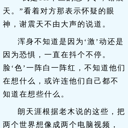
天。”看着对方那表示怀疑的眼
神，谢震天不由大声的说道。
浑身不知道是因为‘激’动还是
因为恐惧，一直在抖个不停。
脸‘色’一阵白一阵红，不知道他们
在想什么，或许连他们自己都不
知道在想些什么。
朗天涯根据老木说的这些，把
两个世界想像成两个电脑视频，