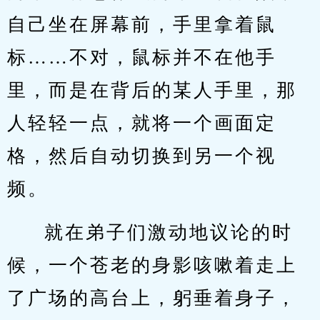
自己坐在屏幕前，手里拿着鼠
标……不对，鼠标并不在他手
里，而是在背后的某人手里，那
人轻轻一点，就将一个画面定
格，然后自动切换到另一个视
频。
就在弟子们激动地议论的时
候，一个苍老的身影咳嗽着走上
了广场的高台上，躬垂着身子，