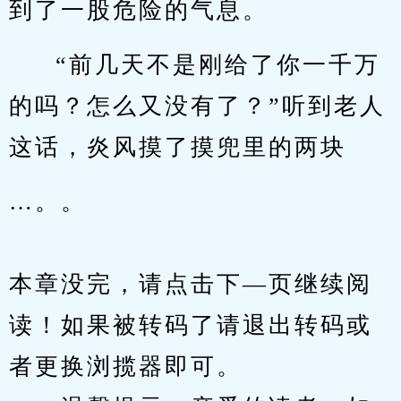
到了一股危险的气息。
“前几天不是刚给了你一千万
的吗？怎么又没有了？”听到老人
这话，炎风摸了摸兜里的两块
…。。
本章没完，请点击下—页继续阅
读！如果被转码了请退出转码或
者更换浏揽器即可。