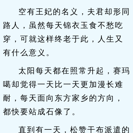
空有王妃的名义，夫君却形同
路人，虽然每天锦衣玉食不愁吃
穿，可就这样终老于此，人生又
有什么意义。
太阳每天都在照常升起，赛玛
噶却觉得一天比一天更加漫长难
耐，每天面向东方家乡的方向，
都快要站成石像了。
直到有一天，松赞干布派遣的