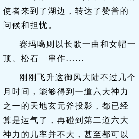
使者来到了湖边，转达了赞普的
问候和担忧。
赛玛噶则以长歌一曲和女帽一
顶、松石一串作......
刚刚飞升这御风大陆不过几个
月时间，能够得到一道六大神力
之一的天地玄元斧投影，都已经
算是运气了，再碰到第二道六大
神力的几率并不大，甚至都可以