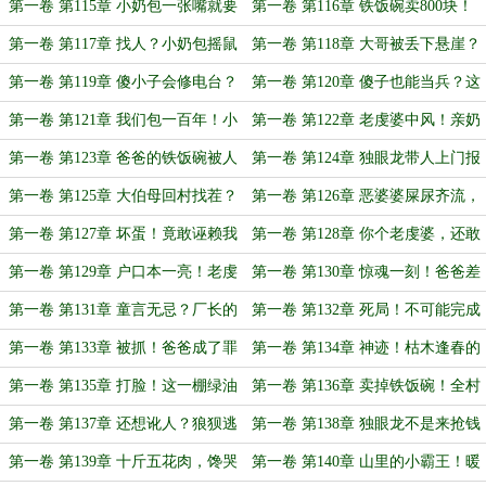
报警吗
路，坏人现原形！
第一卷 第115章 小奶包一张嘴就要
第一卷 第116章 铁饭碗卖800块！
承包山头！
大哥失踪了？
第一卷 第117章 找人？小奶包摇鼠
第一卷 第118章 大哥被丢下悬崖？
唤鸦全山搜捕！
神秘人现身！
第一卷 第119章 傻小子会修电台？
第一卷 第120章 傻子也能当兵？这
神秘人下巴惊掉了！
可是特招！
第一卷 第121章 我们包一百年！小
第一卷 第122章 老虔婆中风！亲奶
奶包公社砍价惊呆众
奶带着大白兔上门认亲？
第一卷 第123章 爸爸的铁饭碗被人
第一卷 第124章 独眼龙带人上门报
抢了！
恩？傻大哥要亲手设计新房
第一卷 第125章 大伯母回村找茬？
第一卷 第126章 恶婆婆屎尿齐流，
小奶包一招让她头顶开花！
亲奶奶反咬一口告状！
第一卷 第127章 坏蛋！竟敢诬赖我
第一卷 第128章 你个老虔婆，还敢
妈妈
说自己是亲奶奶？
第一卷 第129章 户口本一亮！老虔
第一卷 第130章 惊魂一刻！爸爸差
婆吓得屁滚尿流！
点被巨木压扁
第一卷 第131章 童言无忌？厂长的
第一卷 第132章 死局！不可能完成
小秘密藏不住啦！
的复活任务
第一卷 第133章 被抓！爸爸成了罪
第一卷 第134章 神迹！枯木逢春的
人
魔法
第一卷 第135章 打脸！这一棚绿油
第一卷 第136章 卖掉铁饭碗！全村
油的是啥？
都觉得他疯了
第一卷 第137章 还想讹人？狼狈逃
第一卷 第138章 独眼龙不是来抢钱
窜！
的？他是来……
第一卷 第139章 十斤五花肉，馋哭
第一卷 第140章 山里的小霸王！暖