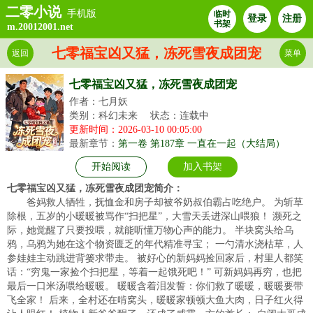
二零小说
手机版
临时
登录
注册
书架
m.20012001.net
七零福宝凶又猛，冻死雪夜成团宠
返回
菜单
七零福宝凶又猛，冻死雪夜成团宠
作者：七月妖
类别：科幻未来
状态：连载中
更新时间：2026-03-10 00:05:00
最新章节：
第一卷 第187章 一直在一起（大结局）
开始阅读
加入书架
七零福宝凶又猛，冻死雪夜成团宠简介：
爸妈救人牺牲，抚恤金和房子却被爷奶叔伯霸占吃绝户。 为斩草
除根，五岁的小暖暖被骂作“扫把星”，大雪天丢进深山喂狼！ 濒死之
际，她觉醒了只要投喂，就能听懂万物心声的能力。 半块窝头给乌
鸦，乌鸦为她在这个物资匮乏的年代精准寻宝； 一勺清水浇枯草，人
参娃娃主动跳进背篓求带走。 被好心的新妈妈捡回家后，村里人都笑
话：“穷鬼一家捡个扫把星，等着一起饿死吧！” 可新妈妈再穷，也把
最后一口米汤喂给暖暖。 暖暖含着泪发誓：你们救了暖暖，暖暖要带
飞全家！ 后来，全村还在啃窝头，暖暖家顿顿大鱼大肉，日子红火得