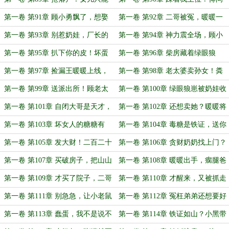
是她家的！
问小安的拳头愿不愿意！
第一卷 第91章 顾小勇飘了，想娶
第一卷 第92章 二哥被冤，暖暖一
城里媳妇！
句话吓傻厂长
第一卷 第93章 别惹奶娃，厂长的
第一卷 第94章 神力震全场，顾小
小秘密藏不住啦!
勇吓尿了！
第一卷 第95章 扒下你的皮！坏蛋
第一卷 第96章 柴房藏着绿眼狼
就该光着屁屁！
崽，暖暖肉包诱拐回家
第一卷 第97章 捡漏王暖暖上线，
第一卷 第98章 老太婆卖孙女！粪
山里宝贝往家搬！
水先给你洗洗嘴！
第一卷 第99章 送派出所！顾老太
第一卷 第100章 绿眼狼崽被奶娃收
真不当人！
服！
第一卷 第101章 自闭大哥是天才，
第一卷 第102章 还想卖她？暖暖将
破烂变废为宝惊呆全家！
计就计把她坑！
第一卷 第103章 坏女人的糖糖有
第一卷 第104章 毒糖是铁证，送你
毒，喂给大狼狗吃！
去吃牢饭！
第一卷 第105章 发大财！二百二十
第一卷 第106章 贪财奶奶找上门？
块，黑市捡漏王上线！
想卖我先还钱！
第一卷 第107章 买破房子，把山山
第一卷 第108章 暖暖出手，瘸腿爸
一起买下来呗！
爸能自己走了！
第一卷 第109章 才买了院子，二哥
第一卷 第110章 才醒来，又被抓走
哥就出事了
了！
第一卷 第111章 别急急，让小老鼠
第一卷 第112章 冤枉弟弟还想要好
去找证据
处
第一卷 第113章 蠢蛋，我不是说不
第一卷 第114章 铁证如山？小黑带