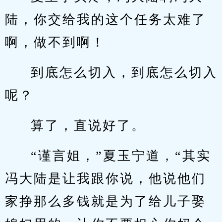
陆，你交给我的这个任务太难了
啊，做不到啊！
到底怎么切入，到底怎么切入
呢？
算了，直说好了。
“谨言姐，”夏玉宁道，“其实
冯大陆是让我跟你说，他说他们
家挣那么多钱就是为了给儿子娶