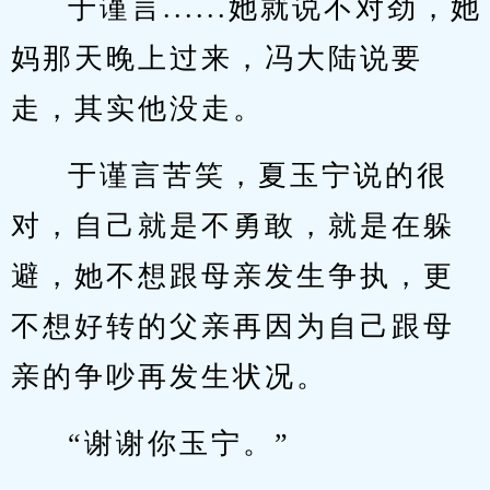
于谨言......她就说不对劲，她
妈那天晚上过来，冯大陆说要
走，其实他没走。
于谨言苦笑，夏玉宁说的很
对，自己就是不勇敢，就是在躲
避，她不想跟母亲发生争执，更
不想好转的父亲再因为自己跟母
亲的争吵再发生状况。
“谢谢你玉宁。”