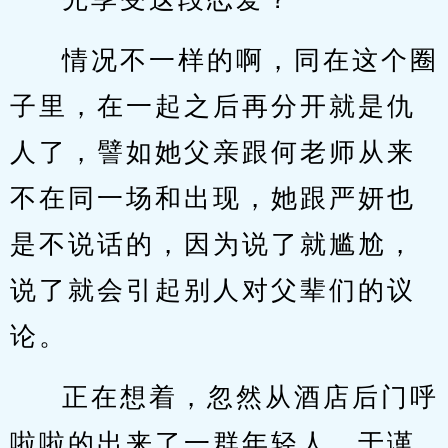
情况不一样的啊，同在这个圈
子里，在一起之后再分开就是仇
人了，譬如她父亲跟何老师从来
不在同一场和出现，她跟严妍也
是不说话的，因为说了就尴尬，
说了就会引起别人对父辈们的议
论。
正在想着，忽然从酒店后门呼
啦啦的出来了一群年轻人，于谨