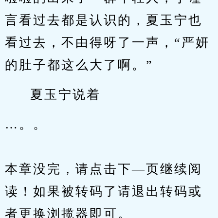
言看过去都是认识的，夏玉宁也
看过去，不由得呀了一声，“严妍
的肚子都这么大了啊。”
夏玉宁说着
…。。
本章没完，请点击下—页继续阅
读！如果被转码了请退出转码或
者更换浏揽器即可。