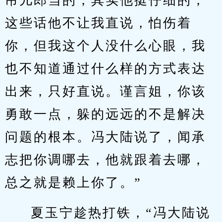
吊儿郎当的，其实他挺仔细的，
这些话他不让我直说，怕伤着
你，但我这个人没什么心眼，我
也不知道通过什么样的方式表达
出来，只好直说。谨言姐，你该
勇敢一点，躲的远远的不是解决
问题的根本。冯大陆说了，闻承
志把你调哪去，他就跟着去哪，
总之就是赖上你了。”
夏玉宁趁热打铁，“冯大陆说