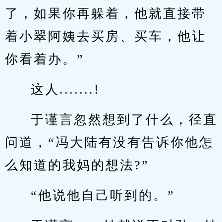
了，如果你再躲着，他就直接带
着小翠阿姨去买房、买车，他让
你看着办。”
这人.......!
于谨言忽然想到了什么，径直
问道，“冯大陆有没有告诉你他怎
么知道的我妈的想法?”
“他说他自己听到的。”