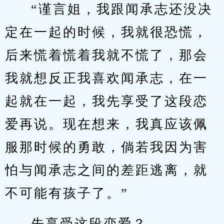
“谨言姐，我跟闻承志还没决
定在一起的时候，我就很恐慌，
后来慌着慌着我就不慌了，那会
我就想反正我喜欢闻承志，在一
起就在一起，我先享受了这段恋
爱再说。现在想来，我真应该佩
服那时候的勇敢，倘若我因为害
怕与闻承志之间的差距逃离，就
不可能有孩子了。”
先享受这段恋爱？