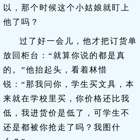
以，那个时候这个小姑娘就盯上
他了吗？
过了好一会儿，他才把订货单
放回柜台：“就算你说的都是真
的。”他抬起头，看着林惜
锐：“那我问你，学生买文具，本
来就在学校里买，你价格还比我
低，我进货价是低了，可学生不
还是都被你抢走了吗？我图什