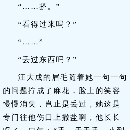
“……挤。”
“看得过来吗？”
“……”
“丢过东西吗？”
汪大成的眉毛随着她一句一句
的问题拧成了麻花，脸上的笑容
慢慢消失，岂止是丢过，她这是
专门往他伤口上撒盐啊，他长长