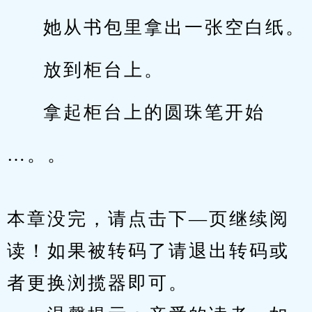
她从书包里拿出一张空白纸。
放到柜台上。
拿起柜台上的圆珠笔开始
…。。
本章没完，请点击下—页继续阅
读！如果被转码了请退出转码或
者更换浏揽器即可。