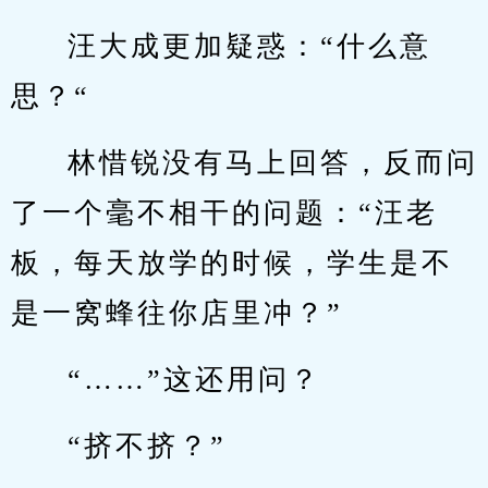
汪大成更加疑惑：“什么意
思？“
林惜锐没有马上回答，反而问
了一个毫不相干的问题：“汪老
板，每天放学的时候，学生是不
是一窝蜂往你店里冲？”
“……”这还用问？
“挤不挤？”