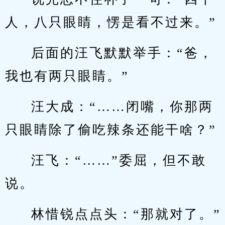
人，八只眼睛，愣是看不过来。”
后面的汪飞默默举手：“爸，
我也有两只眼睛。”
汪大成：“……闭嘴，你那两
只眼睛除了偷吃辣条还能干啥？”
汪飞：“……”委屈，但不敢
说。
林惜锐点点头：“那就对了。”