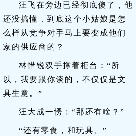
汪飞在旁边已经彻底傻了，他
还没搞懂，到底这个小姑娘是怎
么样从竞争对手马上要变成他们
家的供应商的？
林惜锐双手撑着柜台：“所
以，我要跟你谈的，不仅仅是文
具生意。”
汪大成一愣：“那还有啥？”
“还有零食，和玩具。”