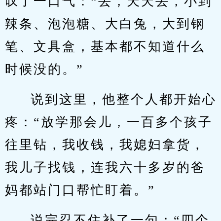
叹了一口气：“丢，天天丢，小到
辣条、泡泡糖、大白兔，大到钢
笔、文具盒，基本都不知道什么
时候没的。”
说到这里，他整个人都开始心
疼：“放学那会儿，一百多个孩子
往里钻，我收钱，我媳妇拿货，
我儿子找钱，连我六十多岁的爸
妈都站门口帮忙盯着。”
说完忍不住补了一句：“四个