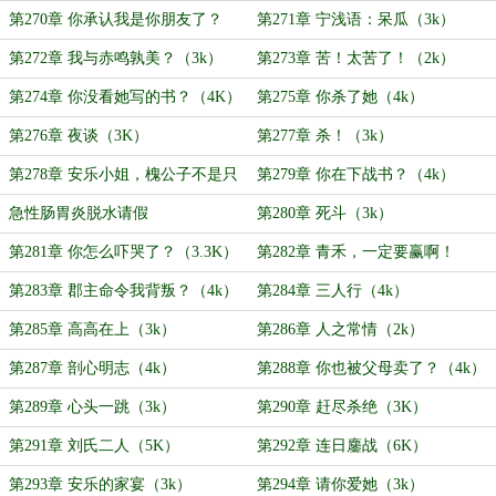
第270章 你承认我是你朋友了？
第271章 宁浅语：呆瓜（3k）
（3K）
第272章 我与赤鸣孰美？（3k）
第273章 苦！太苦了！（2k）
第274章 你没看她写的书？（4K）
第275章 你杀了她（4k）
第276章 夜谈（3K）
第277章 杀！（3k）
第278章 安乐小姐，槐公子不是只
第279章 你在下战书？（4k）
属于您一个人（5k）
急性肠胃炎脱水请假
第280章 死斗（3k）
第281章 你怎么吓哭了？（3.3K）
第282章 青禾，一定要赢啊！
（4k）
第283章 郡主命令我背叛？（4k）
第284章 三人行（4k）
第285章 高高在上（3k）
第286章 人之常情（2k）
第287章 剖心明志（4k）
第288章 你也被父母卖了？（4k）
第289章 心头一跳（3k）
第290章 赶尽杀绝（3K）
第291章 刘氏二人（5K）
第292章 连日鏖战（6K）
第293章 安乐的家宴（3k）
第294章 请你爱她（3k）