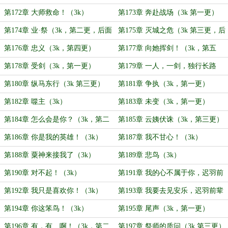
第172章 大师救命！（3k）
第173章 奔赴战场（3k 第一更）
第174章 业·祭（3k，第二更，后面
第175章 灭城之危（3k 第三更，后
还有）
面还有）
第176章 忠义（3k，第四更）
第177章 向她挥剑！（3k，第五
更）
第178章 受剑（3k，第一更）
第179章 一人，一剑，独行长路
（3k，第二更）
第180章 纵马东行（3k 第三更）
第181章 争执（3k，第一更）
第182章 噬主（3k）
第183章 未变（3k，第一更）
第184章 怎么会是你？（3k，第二
第185章 云姨伏诛（3k，第三更）
更）
第186章 你是我的英雄！（3k）
第187章 我不甘心！（3k）
第188章 粟神来接我了（3k）
第189章 悲鸟（3k）
第190章 对不起！（3k）
第191章 我的心不属于你，迟羽前
辈（3k）
第192章 我只是喜欢你！（3k）
第193章 我要去见安乐，迟羽前辈
（3.4k）
第194章 你这笨鸟！（3k）
第195章 尾声（3k，第一更）
第196章 有，有…啊！（3k，第二
第197章 祭师的质问（3k 第三更）