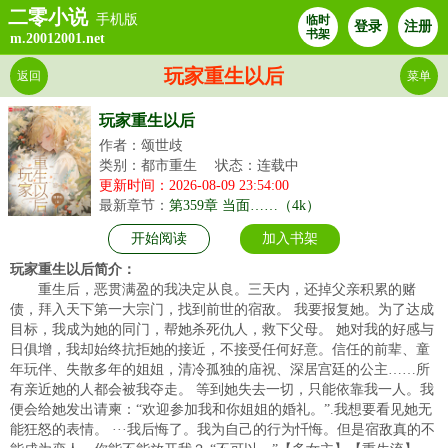
二零小说
手机版
临时
登录
注册
书架
m.20012001.net
玩家重生以后
返回
菜单
玩家重生以后
作者：颂世歧
类别：都市重生
状态：连载中
更新时间：2026-08-09 23:54:00
最新章节：
第359章 当面……（4k）
开始阅读
加入书架
玩家重生以后简介：
重生后，恶贯满盈的我决定从良。三天内，还掉父亲积累的赌
债，拜入天下第一大宗门，找到前世的宿敌。 我要报复她。为了达成
目标，我成为她的同门，帮她杀死仇人，救下父母。 她对我的好感与
日俱增，我却始终抗拒她的接近，不接受任何好意。信任的前辈、童
年玩伴、失散多年的姐姐，清冷孤独的庙祝、深居宫廷的公主……所
有亲近她的人都会被我夺走。 等到她失去一切，只能依靠我一人。我
便会给她发出请柬：“欢迎参加我和你姐姐的婚礼。”.我想要看见她无
能狂怒的表情。 ···我后悔了。我为自己的行为忏悔。但是宿敌真的不