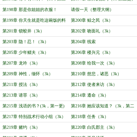
更）
第198章 那是你姐姐的衣服！
请假一天（整理大纲）
（3k）
第199章 你天生就是吃这碗饭的料
第200章 鲸之民（3k）
（3k）
第201章 锁蛟井（3k）
第202章 吻面礼（3k）
第203章 隐！忍！（3k）
第204章 线索
第205章 少年鳏夫（3k）
第206章 楼兴元（3k）
第207章 龙吟（3k）
第208章 给我一次（3k）
第209章 神性，缅怀（3k）
第210章 慈悲，诸恶（3k）
第211章 授法（3k）
第212章 使者来访（3k）
第213章 请罪（3k）
第214章 遵命（3k）
第215章 浅语的书？(3k，第一更)
第216章 她应该知道？（3k，第二
更）
第217章 特别战术行动小组（3k）
第218章 任务（3k）
第219章 赌约（3k）
第220章 白氏郡主（3k）