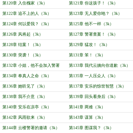
第120章 入住槐家（3k）
第121章 你这孩子！（3k）
第122章 追不上的人（3k）
第123章 无人爱你吔？（3k）
第124章 何以爱我？（3k）
第125章 他不一样（3k）
第126章 风将起（3k）
第127章 警署查案！（3k）
第128章 结案！（3k）
第129章 猛攻！（3k）
第130章 突袭！（3k）
第131章 笨！（3k）
第132章 小姐，他不会加入警署
第133章 我代云姨向你道歉（3k）
（3k）
第134章 奉真人之命（3k）
第135章 一人压众人（3k）
第136章 她听见了（3k）
第137章 安乐的惊世智慧（3k）
第138章 我不介意（3k）
第139章 回头看身后（3k）
第140章 安乐在凉亭（3k）
第141章 两难（3k）
第142章 风雨欲来（3k）
第143章 谋算（3k）
第144章 云楼警署的邀请（3k）
第145章 图谋我？（3k）