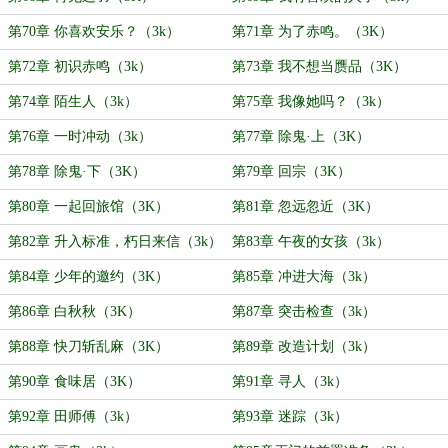
第70章 你喜欢安乐？（3k）
第71章 为了赤鸣。（3K）
第72章 初识赤鸣（3k）
第73章 我不想当赝品（3K）
第74章 陌生人（3k）
第75章 我像她吗？（3k）
第76章 一时冲动（3k）
第77章 除鬼·上（3K）
第78章 除鬼·下（3K）
第79章 回宗（3K）
第80章 一起回旅馆（3K）
第81章 忽远忽近（3K）
第82章 升入标准，朽日来信（3k）
第83章 午夜的女孩（3k）
第84章 少年的邀约（3K）
第85章 冲进大海（3k）
第86章 白秋秋（3K）
第87章 突击检查（3k）
第88章 快刀斩乱麻（3K）
第89章 改造计划（3k）
第90章 食味居（3K）
第91章 寻人（3k）
第92章 田师傅（3k）
第93章 迷踪（3k）