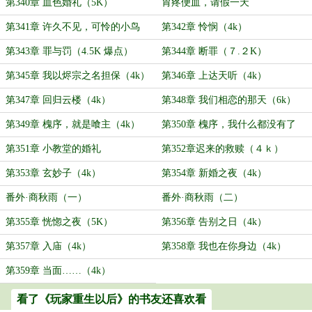
第340章 血色婚礼（5K）
胃疼便血，请假一天
第341章 许久不见，可怜的小鸟
第342章 怜悯（4k）
（6k）
第343章 罪与罚（4.5K 爆点）
第344章 断罪（７.２K）
第345章 我以烬宗之名担保（4k）
第346章 上达天听（4k）
第347章 回归云楼（4k）
第348章 我们相恋的那天（6k）
第349章 槐序，就是喰主（4k）
第350章 槐序，我什么都没有了
（4k）
第351章 小教堂的婚礼
第352章迟来的救赎（４ｋ）
第353章 玄妙子（4k）
第354章 新婚之夜（4k）
番外·商秋雨（一）
番外·商秋雨（二）
第355章 恍惚之夜（5K）
第356章 告别之日（4k）
第357章 入庙（4k）
第358章 我也在你身边（4k）
第359章 当面……（4k）
看了《玩家重生以后》的书友还喜欢看