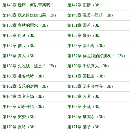
第146章 槐序，何以背离我？
第147章 旧情（3k）
（3k）
第148章 我来给姐姐扫墓（3k）
第149章 温柔与堕落（3k）
第150章 商秋的雨水（3k）
第151章 回首（3k）
第152章 司马（3k）
第153章 聚势（3k）
第154章 借兵（3k）
第155章 南山客（3k）
第156章 真人（3k）
第157章 你是我的好朋友！（3k）
第158章 先吃饭，还是？（3k）
第159章 千机真人（3k）
第160章 准备就绪（3k）
第161章 回忆曲（3k）
第162章 安乐的房间（3k）
第163章 笼中金丝雀（3k）
第164章 寿宴入场（3k）
第165章 入宴（3k）
第166章 刺杀开始（3k）
第167章 变乱（3k）
第168章 突变（3k）
第169章 破围杀（3k）
第170章 反转（3k）
第171章 落子（3k）