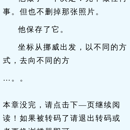
事。但也不删掉那张照片。
他保存了它。
坐标从挪威出发，以不同的方
式，去向不同的方
…。。
本章没完，请点击下—页继续阅
读！如果被转码了请退出转码或