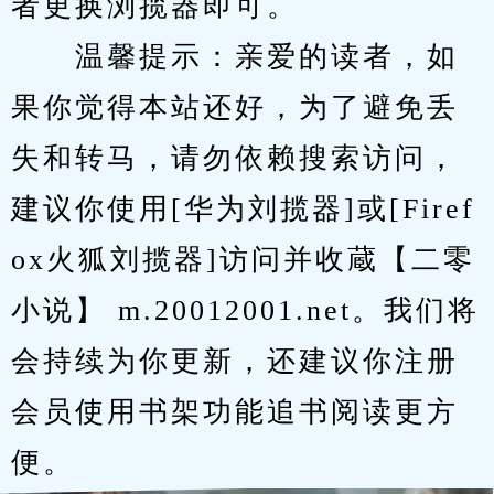
者更换浏揽器即可。
　　温馨提示：亲爱的读者，如
果你觉得本站还好，为了避免丢
失和转马，请勿依赖搜索访问，
建议你使用[华为刘揽器]或[Firef
ox火狐刘揽器]访问并收蔵【二零
小说】 m.20012001.net。我们将
会持续为你更新，还建议你注册
会员使用书架功能追书阅读更方
便。