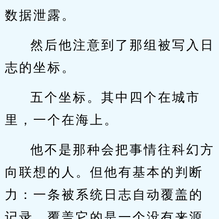
数据泄露。
然后他注意到了那组被写入日
志的坐标。
五个坐标。其中四个在城市
里，一个在海上。
他不是那种会把事情往科幻方
向联想的人。但他有基本的判断
力：一条被系统日志自动覆盖的
记录，覆盖它的是一个没有来源