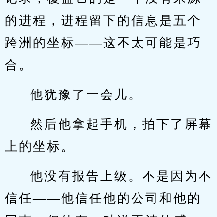
的进程，进程留下的信息是五个
跨洲的坐标——这不太可能是巧
合。
他犹豫了一会儿。
然后他拿起手机，拍下了屏幕
上的坐标。
他没有报告上级。不是因为不
信任——他信任他的公司和他的