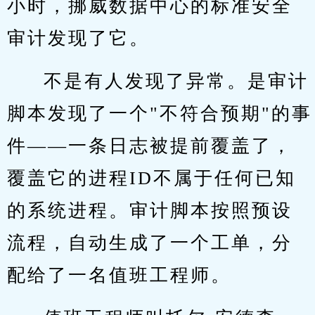
小时，挪威数据中心的标准安全
审计发现了它。
不是有人发现了异常。是审计
脚本发现了一个"不符合预期"的事
件——一条日志被提前覆盖了，
覆盖它的进程ID不属于任何已知
的系统进程。审计脚本按照预设
流程，自动生成了一个工单，分
配给了一名值班工程师。