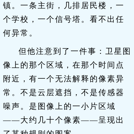
镇。一条主街，几排居民楼，一
个学校，一个信号塔。看不出任
何异常。
但他注意到了一件事：卫星图
像上的那个区域，在那个时间点
附近，有一个无法解释的像素异
常。不是云层遮挡，不是传感器
噪声。是图像上的一小片区域
——大约几十个像素——呈现出
了某种规则的图案。