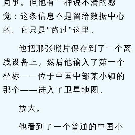
同事。但他有一种说不清的感
觉：这条信息不是留给数据中心
的。它只是"路过"这里。
他把那张照片保存到了一个离
线设备上。然后他输入了第一个
坐标——位于中国中部某小镇的
那个——进入了卫星地图。
放大。
他看到了一个普通的中国小