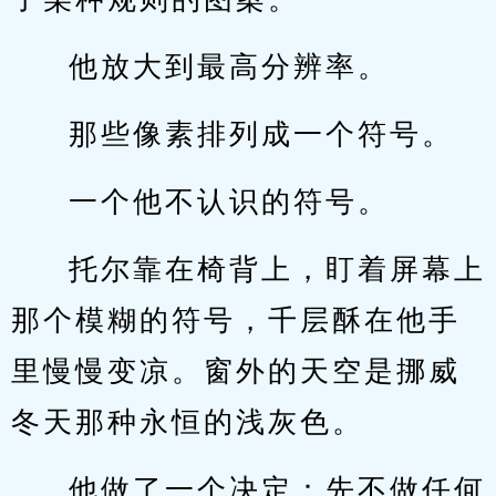
他放大到最高分辨率。
那些像素排列成一个符号。
一个他不认识的符号。
托尔靠在椅背上，盯着屏幕上
那个模糊的符号，千层酥在他手
里慢慢变凉。窗外的天空是挪威
冬天那种永恒的浅灰色。
他做了一个决定：先不做任何