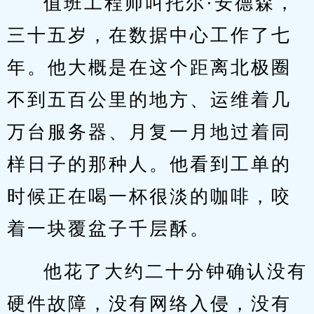
值班工程师叫托尔·安德森，
三十五岁，在数据中心工作了七
年。他大概是在这个距离北极圈
不到五百公里的地方、运维着几
万台服务器、月复一月地过着同
样日子的那种人。他看到工单的
时候正在喝一杯很淡的咖啡，咬
着一块覆盆子千层酥。
他花了大约二十分钟确认没有
硬件故障，没有网络入侵，没有