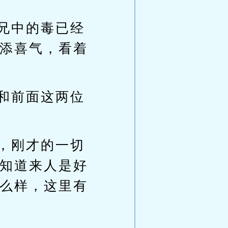
兄中的毒已经
添喜气，看着
和前面这两位
，刚才的一切
知道来人是好
么样，这里有