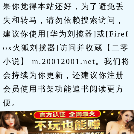
果你觉得本站还好，为了避免丢
失和转马，请勿依赖搜索访问，
建议你使用[华为刘揽器]或[Firef
ox火狐刘揽器]访问并收蔵【二零
小说】 m.20012001.net。我们将
会持续为你更新，还建议你注册
会员使用书架功能追书阅读更方
便。