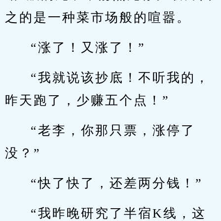
之的是一种菜市场般的喧嚣。
“涨了！又涨了！”
“我就说该抄底！不听我的，
昨天跑了，少赚五个点！”
“老李，你那只票，涨停了
没？”
“快了快了，还差两分钱！”
“我昨晚研究了半宿K线，这