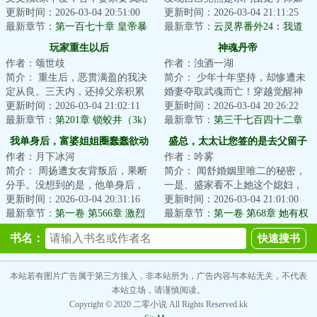
葬，弃，只有身边那个围着她不
更新时间：2026-03-04 20:51:00
的对照组。
更新时间：2026-03-04 21:11:25
停...
最新章节：
第一百七十章 皇帝暴
最新章节：
云灵界番外24：我道
毙
...
侣不爱我了
玩家重生以后
神魂丹帝
作者：颂世歧
作者：浊酒一湖
简介： 重生后，恶贯满盈的我决
简介： 少年十年坚持，却惨遭未
定从良。三天内，还掉父亲积累
婚妻夺取武魂而亡！穿越觉醒神
的赌债，拜入天下第一大宗门，
更新时间：2026-03-04 21:02:11
秘武魂的秦朗，发誓绝不再让别
更新时间：2026-03-04 20:26:22
找到前...
最新章节：
第201章 锁蛟井（3k）
人左右...
最新章节：
第三千七百四十二章
邪异种族
我单身后，富婆姐姐圈蠢蠢欲动
盛总，太太让您签的是去父留子
作者：月下冰河
作者：吟雾
协议
简介： 周扬遭女友背叛后，果断
简介： 闻舒婚姻里唯二的秘密，
分手。没想到的是，他单身后，
一是、盛家看不上她这个媳妇，
人生竟突然开挂。
更新时间：2026-03-04 20:31:16
全家骗盛徵州在婚前签了个他不
更新时间：2026-03-04 21:01:00
最新章节：
第一卷 第566章 激烈
知情的...
最新章节：
第一卷 第68章 她有权
的比赛（下）
踢掉苏稚瑶！
书名：
本站若有图片广告属于第三方接入，非本站所为，广告内容与本站无关，不代表
本站立场，请谨慎阅读。
Copyright © 2020 二零小说 All Rights Reserved.kk