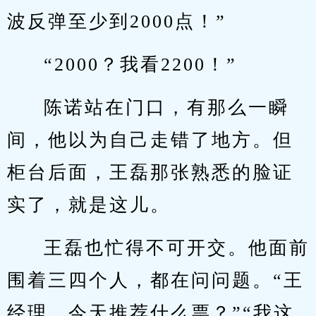
波反弹至少到2000点！”
“2000？我看2200！”
陈诺站在门口，有那么一瞬
间，他以为自己走错了地方。但
柜台后面，王磊那张熟悉的脸证
实了，就是这儿。
王磊也忙得不可开交。他面前
围着三四个人，都在问问题。“王
经理，今天推荐什么票？”“我这