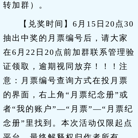
转加群）。
【兑奖时间】6月15日20点30
抽出中奖的月票编号后，请大家
在6月22日20点前加群联系管理验
证领取，逾期视同放弃！！！注
意：月票编号查询方式在投月票
的界面，右上角“月票纪念册”或
者“我的账户”—“月票”—“月票纪
念册”里找到。本次活动仅限起点
平台，最终解释权归作者所有。