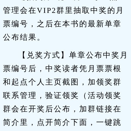
管理会在VIP2群里抽取中奖的月
票编号，之后在本书的最新单章
公布结果。
【兑奖方式】单章公布中奖月
票编号后，中奖读者凭月票票根
和起点个人主页截图，加领奖群
联系管理，验证领奖（活动领奖
群会在开奖后公布，加群链接在
简介里，点开简介下面，一键跳