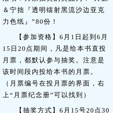
＆宁拙『透明镭射黑流沙边亚克
力色纸』”80份！
【参加资格】6月1日起到6月
15日20点期间，凡是给本书直投
月票，都默认参与抽奖。注意是
该时间段内投给本书的月票。
（月票编号在投月票的界面，右
上“月票纪念册”可以找到）
【抽奖方式】6月15号20点30