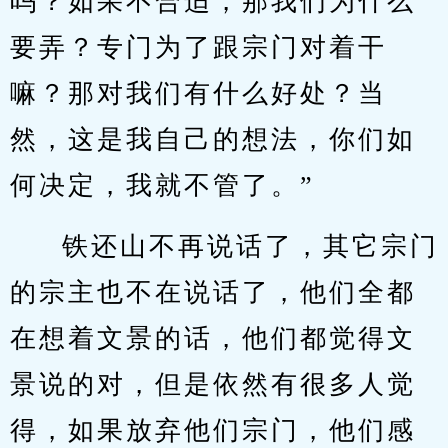
吗？如果不合适，那我们为什么
要弄？专门为了跟宗门对着干
嘛？那对我们有什么好处？当
然，这是我自己的想法，你们如
何决定，我就不管了。”
铁还山不再说话了，其它宗门
的宗主也不在说话了，他们全都
在想着文景的话，他们都觉得文
景说的对，但是依然有很多人觉
得，如果放弃他们宗门，他们感