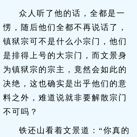
众人听了他的话，全都是一
愣，随后他们全都不再说话了，
镇狱宗可不是什么小宗门，他们
是排得上号的大宗门，而文景身
为镇狱宗的宗主，竟然会如此的
决绝，这也确实是出乎他们的意
料之外，难道说就非要解散宗门
不可吗？
铁还山看着文景道：“你真的