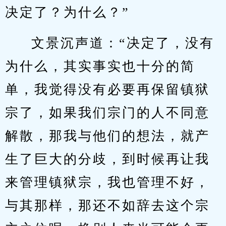
决定了？为什么？”
文景沉声道：“决定了，没有
为什么，其实事实也十分的简
单，我觉得没有必要再保留镇狱
宗了，如果我们宗门的人不同意
解散，那我与他们的想法，就产
生了巨大的分歧，到时候再让我
来管理镇狱宗，我也管理不好，
与其那样，那还不如辞去这个宗