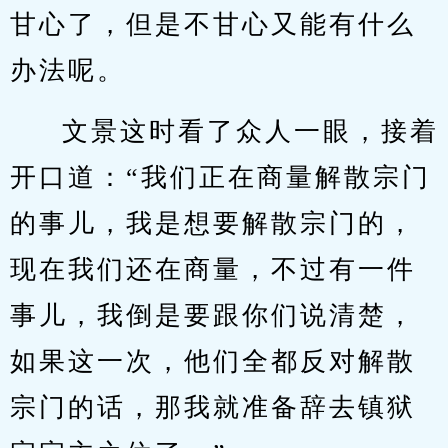
甘心了，但是不甘心又能有什么
办法呢。
文景这时看了众人一眼，接着
开口道：“我们正在商量解散宗门
的事儿，我是想要解散宗门的，
现在我们还在商量，不过有一件
事儿，我倒是要跟你们说清楚，
如果这一次，他们全都反对解散
宗门的话，那我就准备辞去镇狱