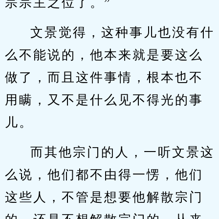
宗宗主之位了。”
文景觉得，这种事儿也没有什
么不能说的，他本来就是要这么
做了，而且这件事情，根本也不
用瞒，又不是什么见不得光的事
儿。
而其他宗门的人，一听文景这
么说，他们都不由得一愣，他们
这些人，不管是想要他解散宗门