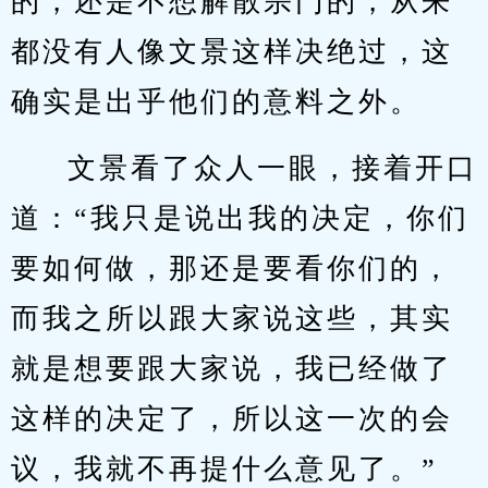
的，还是不想解散宗门的，从来
都没有人像文景这样决绝过，这
确实是出乎他们的意料之外。
文景看了众人一眼，接着开口
道：“我只是说出我的决定，你们
要如何做，那还是要看你们的，
而我之所以跟大家说这些，其实
就是想要跟大家说，我已经做了
这样的决定了，所以这一次的会
议，我就不再提什么意见了。”