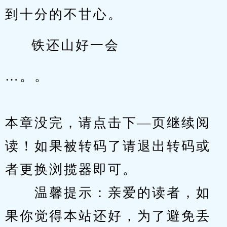
到十分的不甘心。
铁还山好一会
…。。
本章没完，请点击下—页继续阅
读！如果被转码了请退出转码或
者更换浏揽器即可。
　　温馨提示：亲爱的读者，如
果你觉得本站还好，为了避免丢