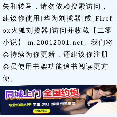
失和转马，请勿依赖搜索访问，
建议你使用[华为刘揽器]或[Firef
ox火狐刘揽器]访问并收蔵【二零
小说】 m.20012001.net。我们将
会持续为你更新，还建议你注册
会员使用书架功能追书阅读更方
便。