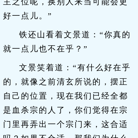
主之位呢，换别人来当可能会更
好一点儿。”
铁还山看着文景道：“你真的
就一点儿也不在乎？”
文景笑着道：“有什么好在乎
的，就像之前清玄所说的，摆正
自己的位置，现在我们已经全都
是血杀宗的人了，你们觉得在宗
门里再弄出一个宗门来，这合适