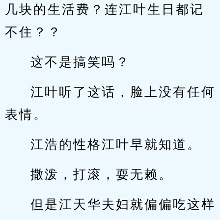
几块的生活费？连江叶生日都记
不住？？
这不是搞笑吗？
江叶听了这话，脸上没有任何
表情。
江浩的性格江叶早就知道。
撒泼，打滚，耍无赖。
但是江天华夫妇就偏偏吃这样