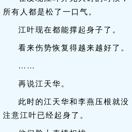
所有人都是松了一口气。
江叶现在都能撑起身子了。
看来伤势恢复得越来越好了。
……
再说江天华。
此时的江天华和李燕压根就没
注意江叶已经起身了。