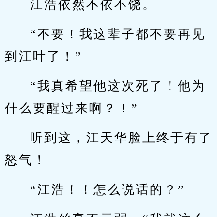
江浩依然不依不饶。
“不要！我这辈子都不要再见
到江叶了！”
“我真希望他这次死了！他为
什么要醒过来啊？！”
听到这，江天华脸上终于有了
怒气！
“江浩！！怎么说话的？”