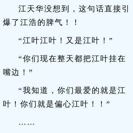
江天华没想到，这句话直接引
爆了江浩的脾气！！
“江叶江叶！又是江叶！”
“你们现在整天都把江叶挂在
嘴边！”
“我知道，你们最爱的就是江
叶！你们就是偏心江叶！！”
……