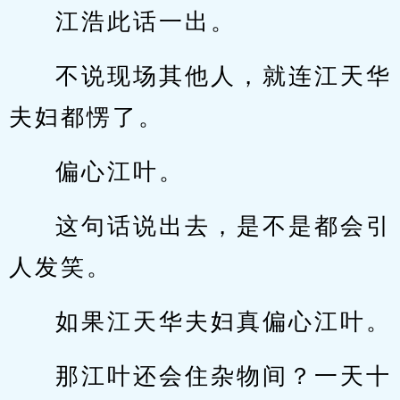
江浩此话一出。
不说现场其他人，就连江天华
夫妇都愣了。
偏心江叶。
这句话说出去，是不是都会引
人发笑。
如果江天华夫妇真偏心江叶。
那江叶还会住杂物间？一天十