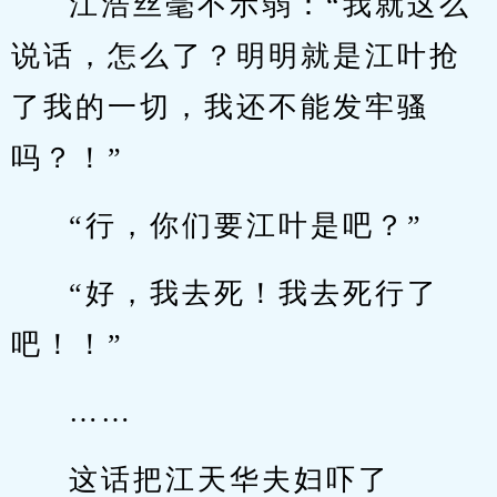
江浩丝毫不示弱：“我就这么
说话，怎么了？明明就是江叶抢
了我的一切，我还不能发牢骚
吗？！”
“行，你们要江叶是吧？”
“好，我去死！我去死行了
吧！！”
……
这话把江天华夫妇吓了