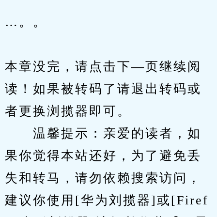
…。。
本章没完，请点击下—页继续阅
读！如果被转码了请退出转码或
者更换浏揽器即可。
　　温馨提示：亲爱的读者，如
果你觉得本站还好，为了避免丢
失和转马，请勿依赖搜索访问，
建议你使用[华为刘揽器]或[Firef