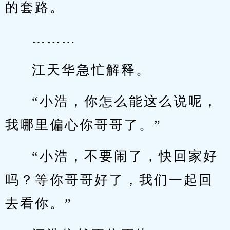
的套路。
………
江天华急忙解释。
“小浩，你怎么能这么说呢，
我哪里偏心你哥哥了。”
“小浩，不要闹了，快回家好
吗？等你哥哥好了，我们一起回
去看你。”