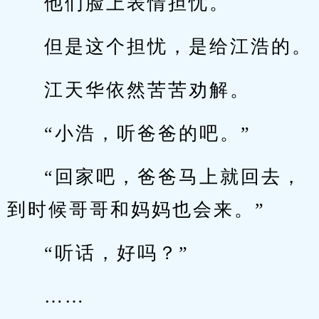
他们脸上表情担忧。
但是这个担忧，是给江浩的。
江天华依然苦苦劝解。
“小浩，听爸爸的吧。”
“回家吧，爸爸马上就回去，
到时候哥哥和妈妈也会来。”
“听话，好吗？”
……