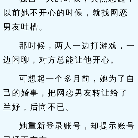
以前她不开心的时候，就找网恋
男友吐槽。
那时候，两人一边打游戏，一
边闲聊，对方总能让他开心。
可想起一个多月前，她为了自
己的婚事，把网恋男友转让给了
兰妤，后悔不已。
她重新登录账号，却提示账号