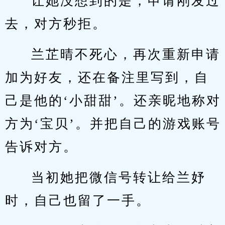
让她没想到的是，申请刚发过
去，对方秒拒。
兰芷晴不死心，再次重新申请
加为好友，还在备注里写到，自
己是他的‘小甜甜’。还亲昵地称对
方为‘宝贝’。并把自己的游戏账号
告诉对方。
当初她把微信号转让给兰妤
时，自己也留了一手。