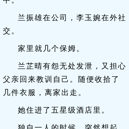
中。
兰振雄在公司，李玉婉在外社
交。
家里就几个保姆。
兰芷晴有怨无处发泄，又担心
父亲回来教训自己。随便收拾了
几件衣服，离家出走。
她住进了五星级酒店里。
独自一人的时候，突然想起，