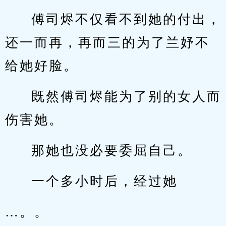
傅司烬不仅看不到她的付出，
还一而再，再而三的为了兰妤不
给她好脸。
既然傅司烬能为了别的女人而
伤害她。
那她也没必要委屈自己。
一个多小时后，经过她
…。。