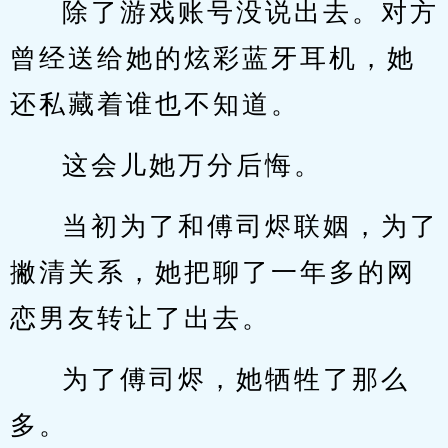
除了游戏账号没说出去。对方
曾经送给她的炫彩蓝牙耳机，她
还私藏着谁也不知道。
这会儿她万分后悔。
当初为了和傅司烬联姻，为了
撇清关系，她把聊了一年多的网
恋男友转让了出去。
为了傅司烬，她牺牲了那么
多。