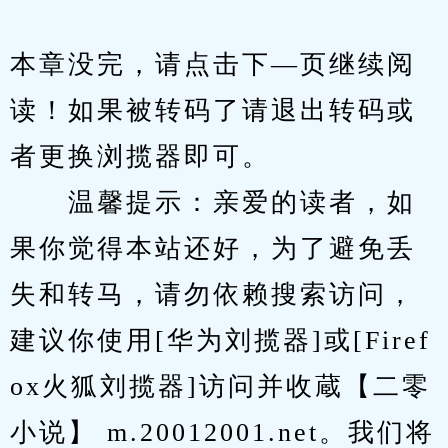
本章没完，请点击下—页继续阅
读！如果被转码了请退出转码或
者更换浏揽器即可。
　　温馨提示：亲爱的读者，如
果你觉得本站还好，为了避免丢
失和转马，请勿依赖搜索访问，
建议你使用[华为刘揽器]或[Firef
ox火狐刘揽器]访问并收蔵【二零
小说】 m.20012001.net。我们将