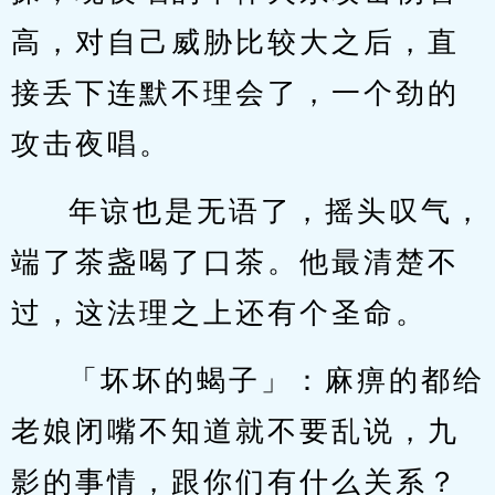
高，对自己威胁比较大之后，直
接丢下连默不理会了，一个劲的
攻击夜唱。
年谅也是无语了，摇头叹气，
端了茶盏喝了口茶。他最清楚不
过，这法理之上还有个圣命。
「坏坏的蝎子」：麻痹的都给
老娘闭嘴不知道就不要乱说，九
影的事情，跟你们有什么关系？