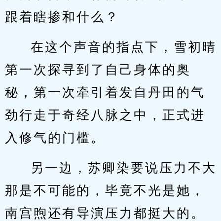
跟着瞎掺和什么？
在这个声音的指点下，雪初晴
第一次探寻到了自己身体的奥
秘，第一次牵引着发自丹田的气
劲行走于奇经八脉之中，正式进
入修气的门槛。
另一边，苏卿染要说压力不大
那是不可能的，毕竟不光是她，
南宫煦还有导演压力都挺大的。