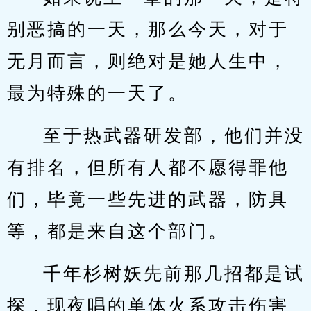
别恶搞的一天，那么今天，对于
无月而言，则绝对是她人生中，
最为特殊的一天了。
至于热武器研发部，他们并没
有排名，但所有人都不愿得罪他
们，毕竟一些先进的武器，防具
等，都是来自这个部门。
千年杉树妖先前那几招都是试
探，现夜唱的单体火系攻击伤害