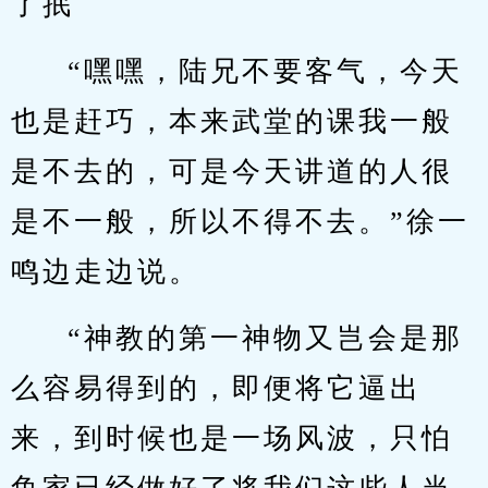
了抿
“嘿嘿，陆兄不要客气，今天
也是赶巧，本来武堂的课我一般
是不去的，可是今天讲道的人很
是不一般，所以不得不去。”徐一
鸣边走边说。
“神教的第一神物又岂会是那
么容易得到的，即便将它逼出
来，到时候也是一场风波，只怕