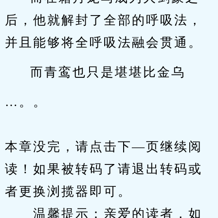
后，他就解封了全部的呼吸法，
并且能够将全呼吸法融会贯通。
而青鸾也只是堪堪比金乌
…。。
本章没完，请点击下—页继续阅
读！如果被转码了请退出转码或
者更换浏揽器即可。
　　温馨提示：亲爱的读者，如