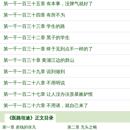
第一千一百三十五章 有本事，没脾气就好了
第一千一百三十四章 有所不为
第一千一百三十三章 学生的路
第一千一百三十二章 黑子的学生
第一千一百三十一章 终于见到点不一样的了
第一千一百三十章 黄浦江边的群山
第一千一百二十九章 说到做到
第一千一百二十八章 不用明说
第一千一百二十七章 让人没办法羡慕嫉妒恨
第一千一百二十六章 不用请，就自己来了
《医路坦途》正文目录
第一章 差钱的张凡
第二章 无头之蝇