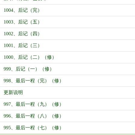
1004、后记（完）
1003、后记（五）
1002、后记（四）
1001、后记（三）
1000、后记（二）（修）
999、后记（一）（修）
998、最后一程（完）（修）
更新说明
997、最后一程（九）（修）
996、最后一程（八）（修）
995、最后一程（七）（修）