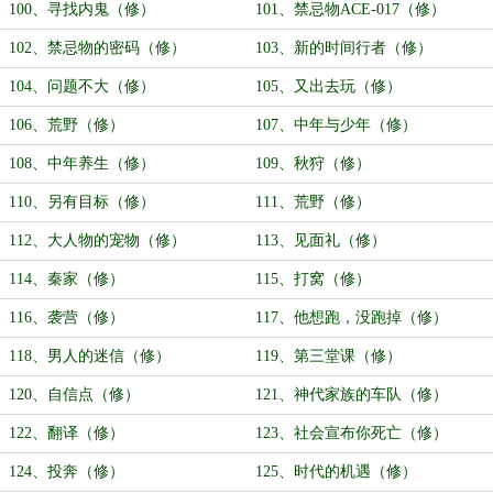
100、寻找内鬼（修）
101、禁忌物ACE-017（修）
102、禁忌物的密码（修）
103、新的时间行者（修）
104、问题不大（修）
105、又出去玩（修）
106、荒野（修）
107、中年与少年（修）
108、中年养生（修）
109、秋狩（修）
110、另有目标（修）
111、荒野（修）
112、大人物的宠物（修）
113、见面礼（修）
114、秦家（修）
115、打窝（修）
116、袭营（修）
117、他想跑，没跑掉（修）
118、男人的迷信（修）
119、第三堂课（修）
120、自信点（修）
121、神代家族的车队（修）
122、翻译（修）
123、社会宣布你死亡（修）
124、投奔（修）
125、时代的机遇（修）