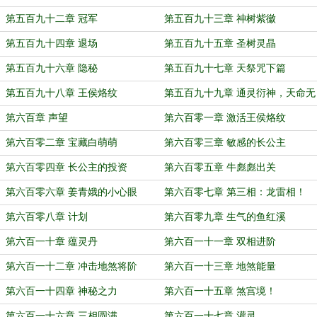
第五百九十二章 冠军
第五百九十三章 神树紫徽
第五百九十四章 退场
第五百九十五章 圣树灵晶
第五百九十六章 隐秘
第五百九十七章 天祭咒下篇
第五百九十八章 王侯烙纹
第五百九十九章 通灵衍神，天命无
双
第六百章 声望
第六百零一章 激活王侯烙纹
第六百零二章 宝藏白萌萌
第六百零三章 敏感的长公主
第六百零四章 长公主的投资
第六百零五章 牛彪彪出关
第六百零六章 姜青娥的小心眼
第六百零七章 第三相：龙雷相！
第六百零八章 计划
第六百零九章 生气的鱼红溪
第六百一十章 蕴灵丹
第六百一十一章 双相进阶
第六百一十二章 冲击地煞将阶
第六百一十三章 地煞能量
第六百一十四章 神秘之力
第六百一十五章 煞宫境！
第六百一十六章 三相圆满
第六百一十七章 灌灵