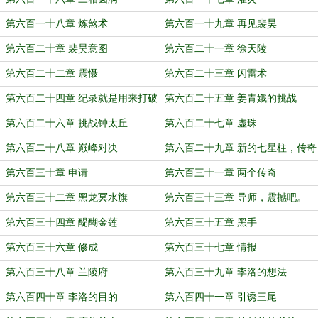
第六百一十八章 炼煞术
第六百一十九章 再见裴昊
第六百二十章 裴昊意图
第六百二十一章 徐天陵
第六百二十二章 震慑
第六百二十三章 闪雷术
第六百二十四章 纪录就是用来打破
第六百二十五章 姜青娥的挑战
的
第六百二十六章 挑战钟太丘
第六百二十七章 虚珠
第六百二十八章 巅峰对决
第六百二十九章 新的七星柱，传奇
诞生
第六百三十章 申请
第六百三十一章 两个传奇
第六百三十二章 黑龙冥水旗
第六百三十三章 导师，震撼吧。
第六百三十四章 醍醐金莲
第六百三十五章 黑手
第六百三十六章 修成
第六百三十七章 情报
第六百三十八章 兰陵府
第六百三十九章 李洛的想法
第六百四十章 李洛的目的
第六百四十一章 引诱三尾