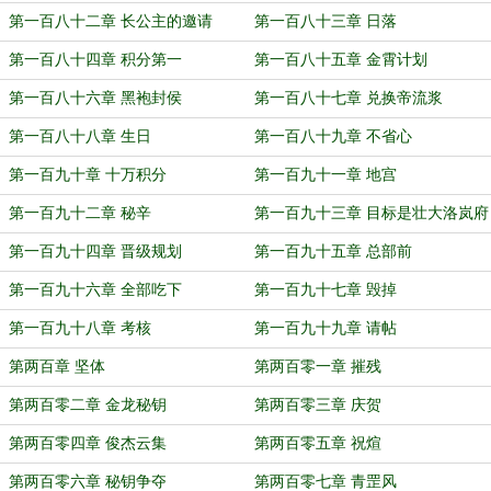
第一百八十二章 长公主的邀请
第一百八十三章 日落
第一百八十四章 积分第一
第一百八十五章 金霄计划
第一百八十六章 黑袍封侯
第一百八十七章 兑换帝流浆
第一百八十八章 生日
第一百八十九章 不省心
第一百九十章 十万积分
第一百九十一章 地宫
第一百九十二章 秘辛
第一百九十三章 目标是壮大洛岚府
第一百九十四章 晋级规划
第一百九十五章 总部前
第一百九十六章 全部吃下
第一百九十七章 毁掉
第一百九十八章 考核
第一百九十九章 请帖
第两百章 坚体
第两百零一章 摧残
第两百零二章 金龙秘钥
第两百零三章 庆贺
第两百零四章 俊杰云集
第两百零五章 祝煊
第两百零六章 秘钥争夺
第两百零七章 青罡风