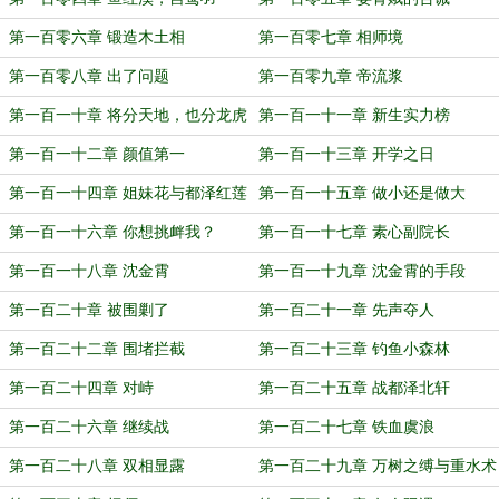
第一百零六章 锻造木土相
第一百零七章 相师境
第一百零八章 出了问题
第一百零九章 帝流浆
第一百一十章 将分天地，也分龙虎
第一百一十一章 新生实力榜
第一百一十二章 颜值第一
第一百一十三章 开学之日
第一百一十四章 姐妹花与都泽红莲
第一百一十五章 做小还是做大
第一百一十六章 你想挑衅我？
第一百一十七章 素心副院长
第一百一十八章 沈金霄
第一百一十九章 沈金霄的手段
第一百二十章 被围剿了
第一百二十一章 先声夺人
第一百二十二章 围堵拦截
第一百二十三章 钓鱼小森林
第一百二十四章 对峙
第一百二十五章 战都泽北轩
第一百二十六章 继续战
第一百二十七章 铁血虞浪
第一百二十八章 双相显露
第一百二十九章 万树之缚与重水术