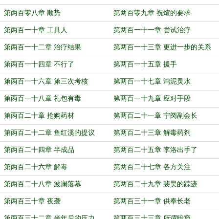
第两百零八章 顺势
第两百零九章 祝煊的要求
第两百一十章 工具人
第两百一十一章 尝试治疗
第两百一十二章 治疗结果
第两百一十三章 更进一步的关系
第两百一十四章 不行了
第两百一十五章 援手
第两百一十六章 第三次考核
第两百一十七章 鸿泥灵水
第两百一十八章 礼包有毒
第两百一十九章 应对手段
第两百二十章 抢购药材
第两百二十一章 宁阕副会长
第两百二十二章 鱼红溪的提议
第两百二十三章 解毒药剂
第两百二十四章 半成品
第两百二十五章 李洛出手了
第两百二十六章 解毒
第两百二十七章 各方关注
第两百二十八章 波澜落幕
第两百二十九章 裴昊的踪迹
第两百三十章 夜袭
第两百三十一章 供奉长老
第两百三十二章 半年后的压力
第两百三十三章 所谓暗窟