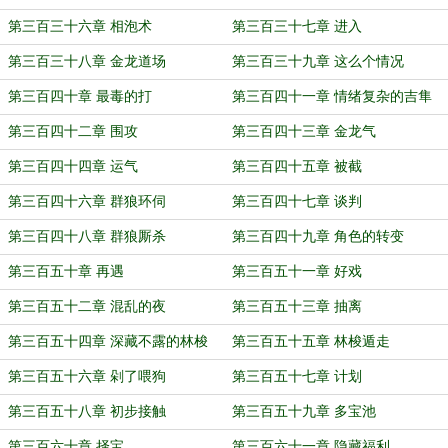
第三百三十六章 相泡术
第三百三十七章 进入
第三百三十八章 金龙道场
第三百三十九章 这么个情况
第三百四十章 最毒的打
第三百四十一章 情绪复杂的吉隼
第三百四十二章 围攻
第三百四十三章 金龙气
第三百四十四章 运气
第三百四十五章 被截
第三百四十六章 群狼环伺
第三百四十七章 谈判
第三百四十八章 群狼厮杀
第三百四十九章 角色的转变
第三百五十章 再遇
第三百五十一章 好戏
第三百五十二章 混乱的夜
第三百五十三章 抽离
第三百五十四章 深藏不露的林梭
第三百五十五章 林梭遁走
第三百五十六章 剁了喂狗
第三百五十七章 计划
第三百五十八章 初步接触
第三百五十九章 多宝池
第三百六十章 择宝
第三百六十一章 隐藏福利