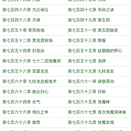
第七百四十六章 为父保位
第七百四十七章 爷孙之谈
第七百四十八章 月俸
第七百四十九章 第五部
第七百五十章 青冥校场
第七百五十一章 第五部旗首
第七百五十二章 黑龙震校场
第七百五十三章 降服
第七百五十四章 归龙诀
第七百五十五章 赵胭脂的野心
第七百五十六章 七十二层煞魔洞
第七百五十七章 龙碑
第七百五十八章 雷霆龙息
第七百五十九章 九转龙息
第七百六十章 九转龙息炼煞术
第七百六十一章 诸旗震动
第七百六十二章 旗众归心
第七百六十三章 目标
第七百六十四章 合气
第七百六十五章 煞魔峰
第七百六十六章 地位之争
第七百六十七章 首次煞魔洞体验
第七百六十八章 旗势
第七百六十九章 煞魔首领