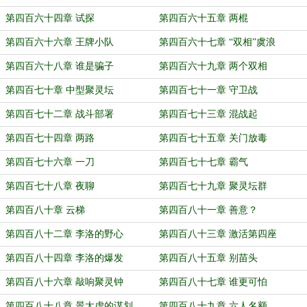
第四百六十四章 试探
第四百六十五章 两棍
第四百六十六章 王牌小队
第四百六十七章 “双相”虞浪
第四百六十八章 谁是骗子
第四百六十九章 两个双相
第四百七十章 中型聚灵坛
第四百七十一章 守卫战
第四百七十二章 战斗部署
第四百七十三章 混战起
第四百七十四章 两路
第四百七十五章 关门放毒
第四百七十六章 一刀
第四百七十七章 霸气
第四百七十八章 夜聊
第四百七十九章 聚灵坛群
第四百八十章 云梯
第四百八十一章 善意？
第四百八十二章 李洛的野心
第四百八十三章 激活第四座
第四百八十四章 李洛的爆发
第四百八十五章 别苗头
第四百八十六章 敲响聚灵钟
第四百八十七章 谁更可怕
第四百八十八章 景太虚的谋划
第四百八十九章 六人名额