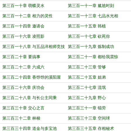
第三百一十章 萌蝶灵水
第三百一十一章 尴尬时刻
第三百一十二章 相力的灵性
第三百一十三章 七品水光相
第三百一十四章 邀请会
第三百一十五章 韩植
第三百一十六章 凌照影
第三百一十七章 砍死你
第三百一十八章 与五品淬相师竞技
第三百一十九章 炼制成功
第三百二十章 要搞事
第三百二十一章 都给我震惊
第三百二十二章 六成六
第三百二十三章 管够
第三百二十四章 香饽饽的溪阳屋
第三百二十五章 姐弟
第三百二十六章 庆功会
第三百二十七章 流氓
第三百二十八章 与长公主同乘
第三百二十九章 野心
第三百三十章 交心之言
第三百三十一章 犒劳
第三百三十二章 林梭
第三百三十三章 空间球
第三百三十四章 道金与多宝池
第三百三十五章 存相秘术