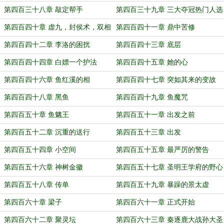
第四百三十八章 敲定帮手
第四百三十九章 三大夺冠热门人选
第四百四十章 虚九，封侯术，双相
第四百四十一章 鼎中苦修
者
第四百四十二章 李洛的困扰
第四百四十三章 底层
第四百四十四章 白嫖一个护法
第四百四十五章 她的心
第四百四十六章 鱼红溪的相
第四百四十七章 突如其来的变故
第四百四十八章 黑鱼
第四百四十九章 鱼魔咒
第四百五十章 鱼魑王
第四百五十一章 出发之前
第四百五十二章 沉重的送行
第四百五十三章 出发
第四百五十四章 小空间
第四百五十五章 最严厉的警告
第四百五十六章 神树金徽
第四百五十七章 圣明王学府的野心
第四百五十八章 传单
第四百五十九章 暴躁的景太虚
第四百六十章 梁子
第四百六十一章 正式开始
第四百六十二章 聚灵坛
第四百六十三章 秦逐鹿大战孙大圣