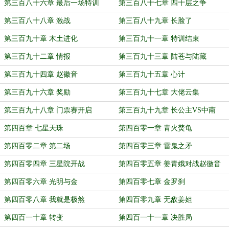
第三百八十六章 最后一场特训
第三百八十七章 四十层之争
第三百八十八章 激战
第三百八十九章 长脸了
第三百九十章 木土进化
第三百九十一章 特训结束
第三百九十二章 情报
第三百九十三章 陆苍与陆藏
第三百九十四章 赵徽音
第三百九十五章 心计
第三百九十六章 奖励
第三百九十七章 大佬云集
第三百九十八章 门票赛开启
第三百九十九章 长公主VS中南
第四百章 七星天珠
第四百零一章 青火焚龟
第四百零二章 第二场
第四百零三章 雷鬼之矛
第四百零四章 三星院开战
第四百零五章 姜青娥对战赵徽音
第四百零六章 光明与金
第四百零七章 金罗刹
第四百零八章 我就是极煞
第四百零九章 无敌姜姐
第四百一十章 转变
第四百一十一章 决胜局