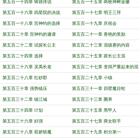
第五百一十四章 铸就传说
第五百一十五章 两枚神树金徽
第五百一十六章 四星院的决战
第五百一十七章 明王三拜
第五百一十八章 宫神钧的选择
第五百一十九章 庆祝会
第五百二十章 宫神钧的邀请
第五百二十一章 香艳的奖励
第五百二十二章 试探长公主
第五百二十三章 混级赛的内容
第五百二十四章 选择
第五百二十五章 跟长公主混
第五百二十六章 灵禹长老
第五百二十七章 变得严重起来的混
级赛
第五百二十八章 红砂郡
第五百二十九章 小镇
第五百三十章 强势镇压
第五百三十一章 四臂魔目蛇
第五百三十二章 镇江城
第五百三十三章 圈养
第五百三十四章 计划
第五百三十五章 黑甲人
第五百三十六章 好强
第五百三十七章 两女联手
第五百三十八章 双娇斩魔
第五百三十九章 积分第一