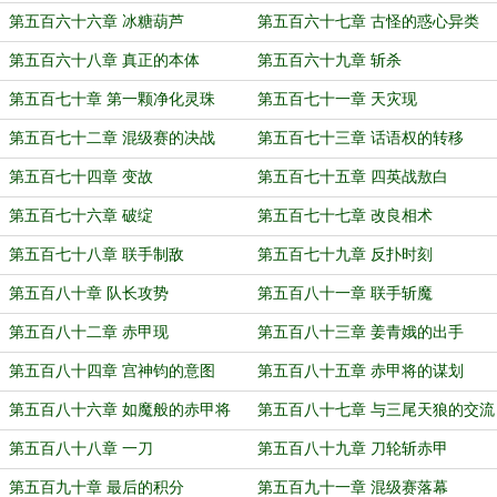
第五百六十六章 冰糖葫芦
第五百六十七章 古怪的惑心异类
第五百六十八章 真正的本体
第五百六十九章 斩杀
第五百七十章 第一颗净化灵珠
第五百七十一章 天灾现
第五百七十二章 混级赛的决战
第五百七十三章 话语权的转移
第五百七十四章 变故
第五百七十五章 四英战敖白
第五百七十六章 破绽
第五百七十七章 改良相术
第五百七十八章 联手制敌
第五百七十九章 反扑时刻
第五百八十章 队长攻势
第五百八十一章 联手斩魔
第五百八十二章 赤甲现
第五百八十三章 姜青娥的出手
第五百八十四章 宫神钧的意图
第五百八十五章 赤甲将的谋划
第五百八十六章 如魔般的赤甲将
第五百八十七章 与三尾天狼的交流
第五百八十八章 一刀
第五百八十九章 刀轮斩赤甲
第五百九十章 最后的积分
第五百九十一章 混级赛落幕