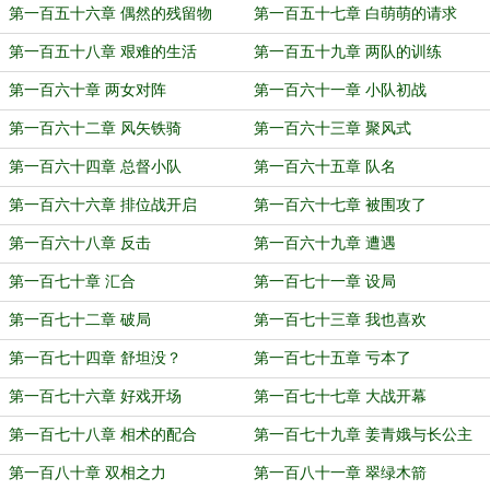
第一百五十六章 偶然的残留物
第一百五十七章 白萌萌的请求
第一百五十八章 艰难的生活
第一百五十九章 两队的训练
第一百六十章 两女对阵
第一百六十一章 小队初战
第一百六十二章 风矢铁骑
第一百六十三章 聚风式
第一百六十四章 总督小队
第一百六十五章 队名
第一百六十六章 排位战开启
第一百六十七章 被围攻了
第一百六十八章 反击
第一百六十九章 遭遇
第一百七十章 汇合
第一百七十一章 设局
第一百七十二章 破局
第一百七十三章 我也喜欢
第一百七十四章 舒坦没？
第一百七十五章 亏本了
第一百七十六章 好戏开场
第一百七十七章 大战开幕
第一百七十八章 相术的配合
第一百七十九章 姜青娥与长公主
第一百八十章 双相之力
第一百八十一章 翠绿木箭