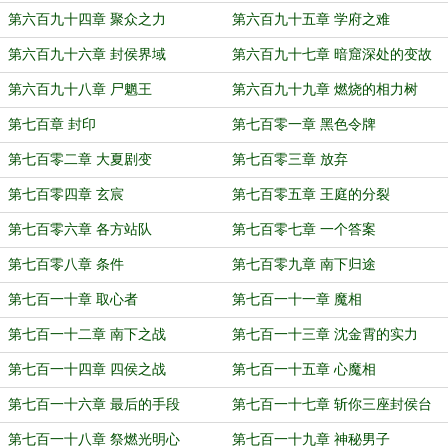
第六百九十四章 聚众之力
第六百九十五章 学府之难
第六百九十六章 封侯界域
第六百九十七章 暗窟深处的变故
第六百九十八章 尸魍王
第六百九十九章 燃烧的相力树
第七百章 封印
第七百零一章 黑色令牌
第七百零二章 大夏剧变
第七百零三章 放弃
第七百零四章 玄宸
第七百零五章 王庭的分裂
第七百零六章 各方站队
第七百零七章 一个答案
第七百零八章 条件
第七百零九章 南下归途
第七百一十章 取心者
第七百一十一章 魔相
第七百一十二章 南下之战
第七百一十三章 沈金霄的实力
第七百一十四章 四侯之战
第七百一十五章 心魔相
第七百一十六章 最后的手段
第七百一十七章 斩你三座封侯台
第七百一十八章 祭燃光明心
第七百一十九章 神秘男子