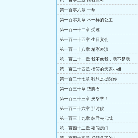
第一百零三章 给我舔鞋
第一百零六章 一拳
第一百零九章 不一样的公主
第一百一十二章 受邀
第一百一十五章 生日宴会
第一百一十八章 精彩表演
第一百二十一章 我不像我，我不是我
第一百二十四章 搞笑的天家小姐
第一百二十七章 我只是提醒你
第一百三十章 垫脚石
第一百三十三章 炎爷爷！
第一百三十六章 那时候
第一百三十九章 韩君去云城
第一百四十二章 夜闯房门