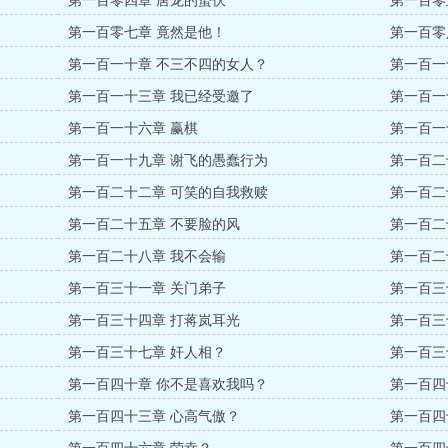
第一百零四章 唐龙的蛰伏
第一百零
第一百零七章 竟然是他！
第一百零
第一百一十章 不三不四的女人？
第一百一
第一百一十三章 我已经受邀了
第一百一
第一百一十六章 赢棋
第一百一
第一百一十九章 谢飞的愚蠢行为
第一百二
第一百二十二章 可笑的自我救赎
第一百二
第一百二十五章 不要脸的风
第一百二
第一百二十八章 我不会输
第一百二
第一百三十一章 关门弟子
第一百三
第一百三十四章 打蒋岚耳光
第一百三
第一百三十七章 奸人相？
第一百三
第一百四十章 你不是喜欢我吗？
第一百四
第一百四十三章 心高气傲？
第一百四