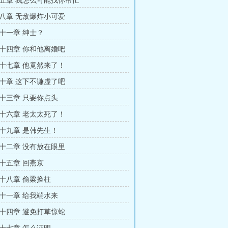
五章 我怎么可能找你帮忙
八章 无敌爆炸小可爱
十一章 绅士？
十四章 你和他离婚吧
十七章 他竟然来了！
十章 这下不谦虚了吧
十三章 只要你点头
十六章 老太太死了！
十九章 是韩先生！
十二章 没有放在眼里
十五章 回燕京
十八章 偷梁换柱
十一章 给我端水来
十四章 避免打草惊蛇