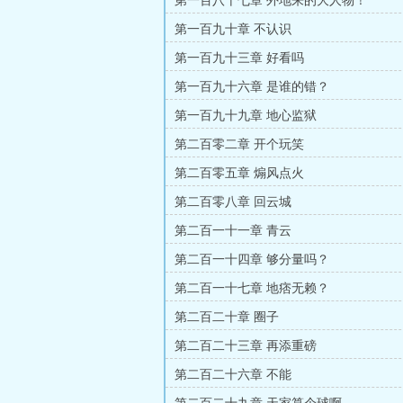
第一百八十七章 外地来的大人物！
第一百九十章 不认识
第一百九十三章 好看吗
第一百九十六章 是谁的错？
第一百九十九章 地心监狱
第二百零二章 开个玩笑
第二百零五章 煽风点火
第二百零八章 回云城
第二百一十一章 青云
第二百一十四章 够分量吗？
第二百一十七章 地痞无赖？
第二百二十章 圈子
第二百二十三章 再添重磅
第二百二十六章 不能