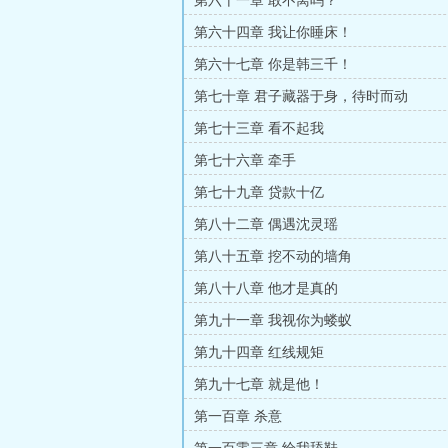
第六十一章 敢不离吗？
第六十四章 我让你睡床！
第六十七章 你是韩三千！
第七十章 君子藏器于身，待时而动
第七十三章 看不起我
第七十六章 牵手
第七十九章 贷款十亿
第八十二章 偶遇沈灵瑶
第八十五章 挖不动的墙角
第八十八章 他才是真的
第九十一章 我视你为蝼蚁
第九十四章 红线规矩
第九十七章 就是他！
第一百章 杀意