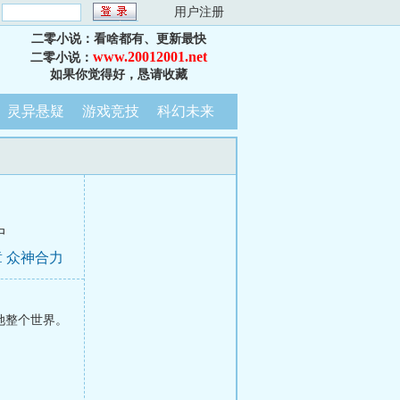
：
用户注册
二零小说：看啥都有、更新最快
www.20012001.net
二零小说：
如果你觉得好，恳请收藏
灵异悬疑
游戏竞技
科幻未来
中
 众神合力
她整个世界。