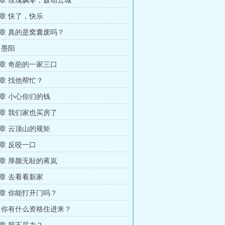
章 玫瑰飘零，轰动云城
章 快了，快乐
章 真的是窝囊废吗？
 墨阳
章 奇葩的一家三口
章 找他帮忙？
章 小心你们的钱
章 我们家也买房了
章 云顶山的规矩
章 反咬一口
章 厚颜无耻的蒋岚
章 去看看新家
章 你能打开门吗？
 你有什么资格住进来？