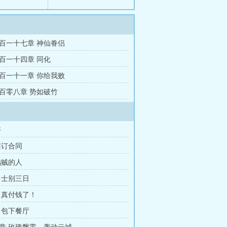
百一十七章 神仙眷侣
百一十四章 同化
百一十一章 你给我败
百零八章 势如破竹
好
签订合同
鸡贼的人
 士别三日
 真付钱了！
 包下餐厅