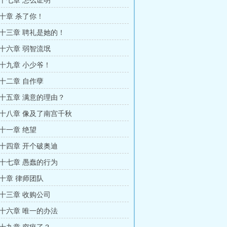
十七章 怎么证明
十章 杀了你！
十三章 聘礼是她的！
十六章 弱智流氓
十九章 小少爷！
十二章 自作孽
十五章 满意的理由？
十八章 像及了南宫千秋
十一章 绝望
十四章 开个破奥迪
十七章 愚蠢的行为
十章 律师团队
十三章 收购公司
十六章 唯一的办法