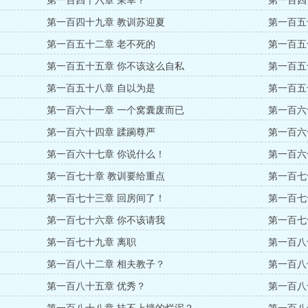
第一百四十六章 荣幸？
第一百四
第一百四十九章 教训苏迎夏
第一百五
第一百五十二章 老不死的
第一百五
第一百五十五章 你不该这么自私
第一百五
第一百五十八章 自以为是
第一百五
第一百六十一章 一个窝囊废而已
第一百六
第一百六十四章 蹂躏尊严
第一百六
第一百六十七章 你说什么！
第一百六
第一百七十章 教训要给重点
第一百七
第一百七十三章 回房间了！
第一百七
第一百七十六章 你不该请我
第一百七
第一百七十九章 离职
第一百八
第一百八十二章 相夫教子？
第一百八
第一百八十五章 优秀？
第一百八