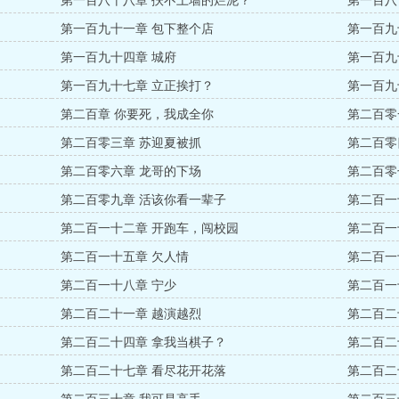
第一百八十八章 扶不上墙的烂泥？
第一百八
第一百九十一章 包下整个店
第一百九
第一百九十四章 城府
第一百九
第一百九十七章 立正挨打？
第一百九
第二百章 你要死，我成全你
第二百零
第二百零三章 苏迎夏被抓
第二百零
第二百零六章 龙哥的下场
第二百零
第二百零九章 活该你看一辈子
第二百一
第二百一十二章 开跑车，闯校园
第二百一
第二百一十五章 欠人情
第二百一
第二百一十八章 宁少
第二百一
第二百二十一章 越演越烈
第二百二
第二百二十四章 拿我当棋子？
第二百二
第二百二十七章 看尽花开花落
第二百二