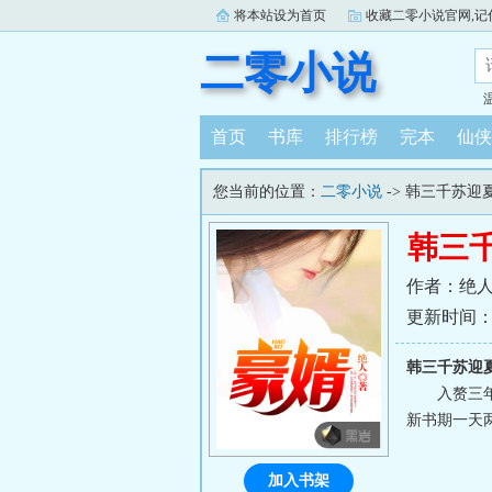
将本站设为首页
收藏二零小说官网,记住：ww
二零小说
首页
书库
排行榜
完本
仙侠
您当前的位置：
二零小说
-> 韩三千苏迎
韩三
作者：绝
更新时间：202
韩三千苏迎
入赘三
新书期一天
加入书架