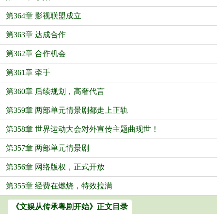
第364章 影视联盟成立
第363章 达成合作
第362章 合作机会
第361章 牵手
第360章 后续规划，高奢代言
第359章 两部单元情景剧都走上正轨
第358章 世界运动大会对外宣传主题曲现世！
第357章 两部单元情景剧
第356章 网络版权，正式开放
第355章 经费在燃烧，特效拉满
《文娱从传承粤剧开始》正文目录