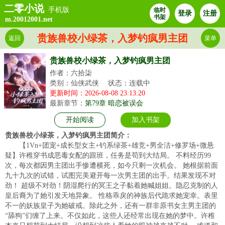
二零小说
手机版
临时
登录
注册
书架
m.20012001.net
贵族兽校小绿茶，入梦钓疯男主团
返回
菜单
贵族兽校小绿茶，入梦钓疯男主团
作者：六拾柒
类别：仙侠武侠
状态：连载中
更新时间：2026-08-08 23:13:20
最新章节：
第79章 暗恋被误会
开始阅读
加入书架
贵族兽校小绿茶，入梦钓疯男主团简介：
【1Vn+团宠+成长型女主+钓系绿茶+雄竞+男全洁+修罗场+微悬
疑】许稚穿书成恶毒女配的跟班，任务是苟到大结局。 不料经历99
次，每次都因男主团出手惨遭横死，如今只剩一次机会。 她根据前面
九十九次的试错，试图完美避开每一次男主团的出手。结果发现不对
劲！ 超级不对劲！阴湿爬行的冥王之子黏着她喊姐姐。隐忍克制的人
皇后裔为了她引发天地异象。 性格乖戾的神族后代跪求她宠幸。表里
不一的妖族皇子为她破戒。除此之外，还有一群非原书女主男主团的
“舔狗”们缠了上来。不仅如此，这些人还经常出现在她的梦中。许稚