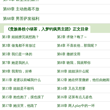
第69章 主动抱着不放
第68章 男菩萨发福利
《贵族兽校小绿茶，入梦钓疯男主团》正文目录
第1章 姐姐撩完就想跑？
第2章 求饶？晚了～
第3章 做鬼都不肯放过
第4章 不喜欢他，那我呢？
第5章 我们是一体的
第6章 撒娇没用
第7章 她是我的人
第8章 吻我，我就帮你
第9章 我害怕，好疼
第10章 姐姐演什么呢
第11章 老婆以前喊我什么
第12章 她在怀里撒娇，他任由她闹
第13章 姐姐是不敢吗
第14章 又怂又想要
第15章 抱也抱了，摸也摸了
第16章 还算有点儿姿色
第17章 她没哭，他跪了
第18章 两人play中的一环