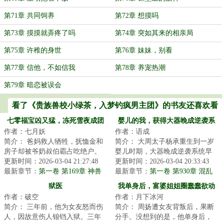
第71章 共同饲养
第72章 想摸吗
第73章 摸摸就弄疼了吗
第74章 突如其来的相亲局
第75章 许稚的身世
第76章 妹妹，别看
第77章 信他，不如信我
第78章 养宠热潮
第79章 暗恋被误会
看了《贵族兽校小绿茶，入梦钓疯男主团》的书友还喜欢看
七零福宝凶又猛，冻死雪夜成团
婴儿的我，获得大器晚成逆袭系
作者：七月妖
作者：语成
宠
统
简介： 爸妈救人牺牲，抚恤金和
简介： 大周太子杨承重生到一岁
房子却被爷奶叔伯霸占吃绝户。
婴儿时期，大器晚成逆袭系统早
更新时间：2026-03-04 21:27:48
到了五百年。
更新时间：2026-03-04 20:33:43
为斩草...
最新章节：
第一卷 第169章 神兽
最新章节：
第一卷 第930章 混乱
召唤！奶包一语惊动山林之王！
...
污染
狱医
我单身后，富婆姐姐圈蠢蠢欲动
作者：破空
作者：月下冰河
简介： 三年前，他为女友怒而伤
简介： 周扬遭女友背叛后，果断
人，因故意伤人锒铛入狱。三年
分手。没想到的是，他单身后，