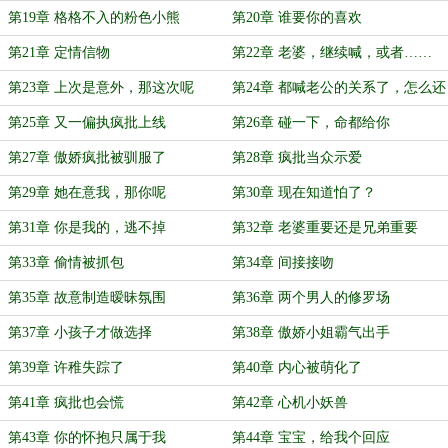
第19章 格格不入的粉色小熊
第20章 谁要你的喜欢
第21章 定情信物
第22章 老婆，继续喊，或者……
第23章 上次是意外，那这次呢
第24章 都喊老公的关系了，怎么还
害羞
第25章 又一偏执疯批上线
第26章 碰一下，命都给你
第27章 傲娇疯批被驯服了
第28章 疯批当众示爱
第29章 她在意我，那你呢
第30章 现在知道怕了？
第31章 你是我的，逃不掉
第32章 老婆重要还是兄弟重要
第33章 偷情被抓包
第34章 间接接吻
第35章 故意制造暧昧氛围
第36章 两个男人的修罗场
第37章 小孩子才做选择
第38章 傲娇小姐霸气出手
第39章 许稚失踪了
第40章 内心被萌化了
第41章 疯批也会慌
第42章 心机小妖兽
第43章 你的怀抱只属于我
第44章 宝宝，给我个回应